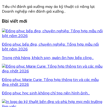
Tiêu chí đánh giá xưởng may áo kỹ thuật có năng lực
Doanh nghiệp nên đánh giá xưởng...
Bài viết mới
Đồng phục bếp đẹp, chuyên nghiệp: Tổng hợp mẫu nổi
bật năm 2026
Trong nhà hàng, khách sạn, quán ăn hay bếp công...
Đồng phục Marie Curie: Tổng hợp thông tin và các mẫu
đẹp nhất 2026
Đồng phục học sinh không chỉ tạo nên hình ảnh...