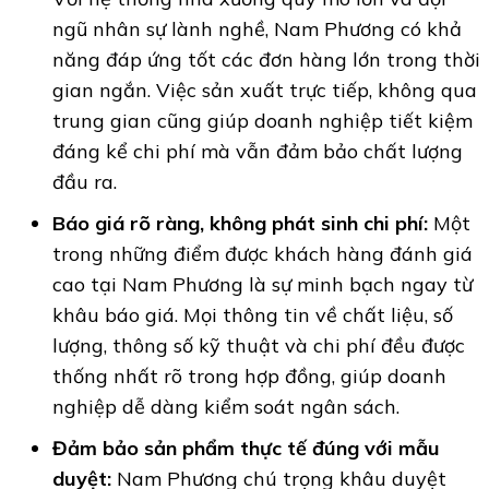
ngũ nhân sự lành nghề, Nam Phương có khả
năng đáp ứng tốt các đơn hàng lớn trong thời
gian ngắn. Việc sản xuất trực tiếp, không qua
trung gian cũng giúp doanh nghiệp tiết kiệm
đáng kể chi phí mà vẫn đảm bảo chất lượng
đầu ra.
Báo giá rõ ràng, không phát sinh chi phí:
Một
trong những điểm được khách hàng đánh giá
cao tại Nam Phương là sự minh bạch ngay từ
khâu báo giá. Mọi thông tin về chất liệu, số
lượng, thông số kỹ thuật và chi phí đều được
thống nhất rõ trong hợp đồng, giúp doanh
nghiệp dễ dàng kiểm soát ngân sách.
Đảm bảo sản phẩm thực tế đúng với mẫu
duyệt:
Nam Phương chú trọng khâu duyệt