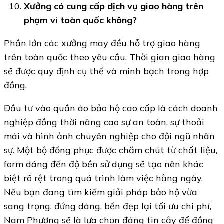
Xưởng có cung cấp dịch vụ giao hàng trên
phạm vi toàn quốc không?
Phần lớn các xưởng may đều hỗ trợ giao hàng
trên toàn quốc theo yêu cầu. Thời gian giao hàng
sẽ được quy định cụ thể và minh bạch trong hợp
đồng.
Đầu tư vào quần áo bảo hộ cao cấp là cách doanh
nghiệp đồng thời nâng cao sự an toàn, sự thoải
mái và hình ảnh chuyên nghiệp cho đội ngũ nhân
sự. Một bộ đồng phục được chăm chút từ chất liệu,
form dáng đến độ bền sử dụng sẽ tạo nên khác
biệt rõ rệt trong quá trình làm việc hằng ngày.
Nếu bạn đang tìm kiếm giải pháp bảo hộ vừa
sang trọng, đứng dáng, bền đẹp lại tối ưu chi phí,
Nam Phương sẽ là lựa chọn đáng tin cậy để đồng