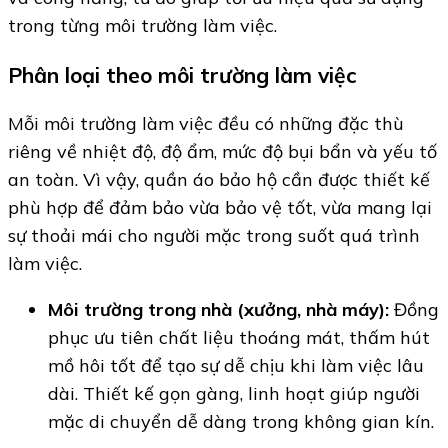
trong từng môi trường làm việc.
Phân loại theo môi trường làm việc
Mỗi môi trường làm việc đều có những đặc thù
riêng về nhiệt độ, độ ẩm, mức độ bụi bẩn và yếu tố
an toàn. Vì vậy, quần áo bảo hộ cần được thiết kế
phù hợp để đảm bảo vừa bảo vệ tốt, vừa mang lại
sự thoải mái cho người mặc trong suốt quá trình
làm việc.
Môi trường trong nhà (xưởng, nhà máy):
Đồng
phục ưu tiên chất liệu thoáng mát, thấm hút
mồ hôi tốt để tạo sự dễ chịu khi làm việc lâu
dài. Thiết kế gọn gàng, linh hoạt giúp người
mặc di chuyển dễ dàng trong không gian kín.