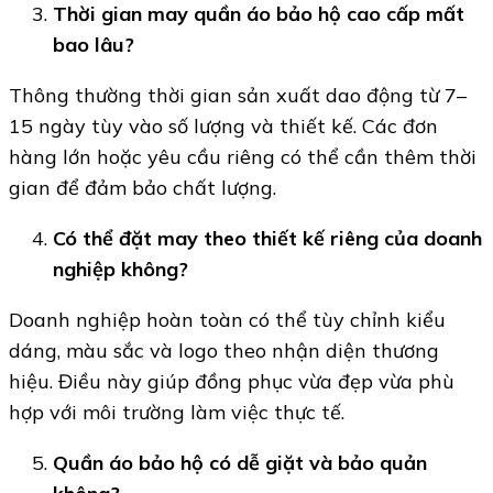
Thời gian may quần áo bảo hộ cao cấp mất
bao lâu?
Thông thường thời gian sản xuất dao động từ 7–
15 ngày tùy vào số lượng và thiết kế. Các đơn
hàng lớn hoặc yêu cầu riêng có thể cần thêm thời
gian để đảm bảo chất lượng.
Có thể đặt may theo thiết kế riêng của doanh
nghiệp không?
Doanh nghiệp hoàn toàn có thể tùy chỉnh kiểu
dáng, màu sắc và logo theo nhận diện thương
hiệu. Điều này giúp đồng phục vừa đẹp vừa phù
hợp với môi trường làm việc thực tế.
Quần áo bảo hộ có dễ giặt và bảo quản