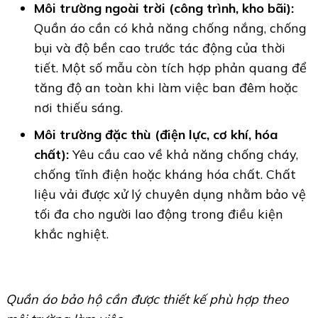
Môi trường ngoài trời (công trình, kho bãi):
Quần áo cần có khả năng chống nắng, chống
bụi và độ bền cao trước tác động của thời
tiết. Một số mẫu còn tích hợp phản quang để
tăng độ an toàn khi làm việc ban đêm hoặc
nơi thiếu sáng.
Môi trường đặc thù (điện lực, cơ khí, hóa
chất):
Yêu cầu cao về khả năng chống cháy,
chống tĩnh điện hoặc kháng hóa chất. Chất
liệu vải được xử lý chuyên dụng nhằm bảo vệ
tối đa cho người lao động trong điều kiện
khắc nghiệt.
Quần áo bảo hộ cần được thiết kế phù hợp theo