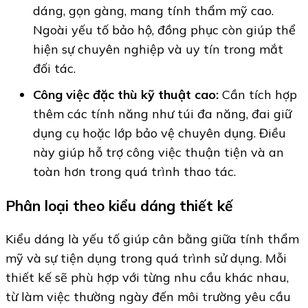
dáng, gọn gàng, mang tính thẩm mỹ cao.
Ngoài yếu tố bảo hộ, đồng phục còn giúp thể
hiện sự chuyên nghiệp và uy tín trong mắt
đối tác.
Công việc đặc thù kỹ thuật cao:
Cần tích hợp
thêm các tính năng như túi đa năng, đai giữ
dụng cụ hoặc lớp bảo vệ chuyên dụng. Điều
này giúp hỗ trợ công việc thuận tiện và an
toàn hơn trong quá trình thao tác.
Phân loại theo kiểu dáng thiết kế
Kiểu dáng là yếu tố giúp cân bằng giữa tính thẩm
mỹ và sự tiện dụng trong quá trình sử dụng. Mỗi
thiết kế sẽ phù hợp với từng nhu cầu khác nhau,
từ làm việc thường ngày đến môi trường yêu cầu