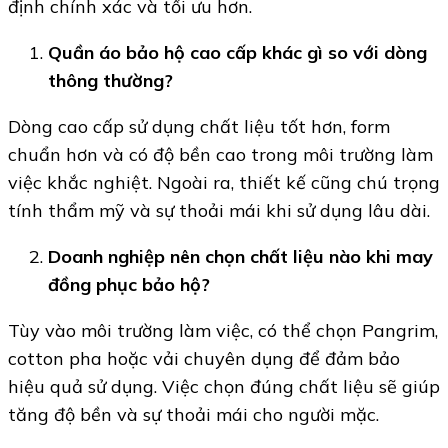
định chính xác và tối ưu hơn.
Quần áo bảo hộ cao cấp khác gì so với dòng
thông thường?
Dòng cao cấp sử dụng chất liệu tốt hơn, form
chuẩn hơn và có độ bền cao trong môi trường làm
việc khắc nghiệt. Ngoài ra, thiết kế cũng chú trọng
tính thẩm mỹ và sự thoải mái khi sử dụng lâu dài.
Doanh nghiệp nên chọn chất liệu nào khi may
đồng phục bảo hộ?
Tùy vào môi trường làm việc, có thể chọn Pangrim,
cotton pha hoặc vải chuyên dụng để đảm bảo
hiệu quả sử dụng. Việc chọn đúng chất liệu sẽ giúp
tăng độ bền và sự thoải mái cho người mặc.