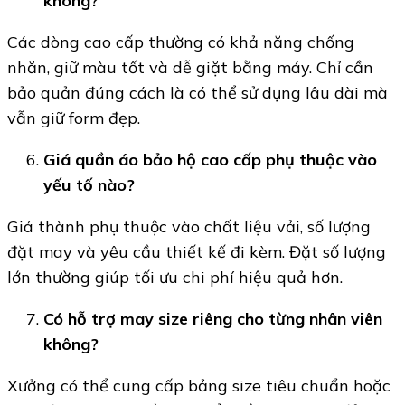
không?
Các dòng cao cấp thường có khả năng chống
nhăn, giữ màu tốt và dễ giặt bằng máy. Chỉ cần
bảo quản đúng cách là có thể sử dụng lâu dài mà
vẫn giữ form đẹp.
Giá quần áo bảo hộ cao cấp phụ thuộc vào
yếu tố nào?
Giá thành phụ thuộc vào chất liệu vải, số lượng
đặt may và yêu cầu thiết kế đi kèm. Đặt số lượng
lớn thường giúp tối ưu chi phí hiệu quả hơn.
Có hỗ trợ may size riêng cho từng nhân viên
không?
Xưởng có thể cung cấp bảng size tiêu chuẩn hoặc