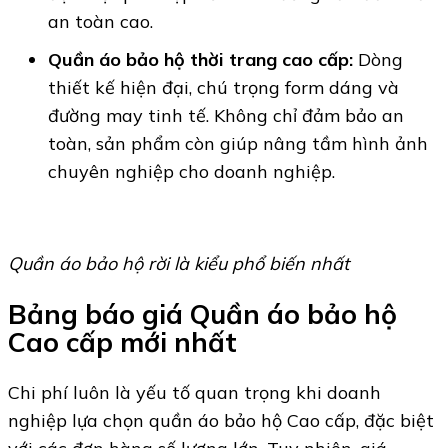
an toàn cao.
Quần áo bảo hộ thời trang cao cấp:
Dòng
thiết kế hiện đại, chú trọng form dáng và
đường may tinh tế. Không chỉ đảm bảo an
toàn, sản phẩm còn giúp nâng tầm hình ảnh
chuyên nghiệp cho doanh nghiệp.
Quần áo bảo hộ rời là kiểu phổ biến nhất
Bảng báo giá Quần áo bảo hộ
Cao cấp mới nhất
Chi phí luôn là yếu tố quan trọng khi doanh
nghiệp lựa chọn quần áo bảo hộ Cao cấp, đặc biệt