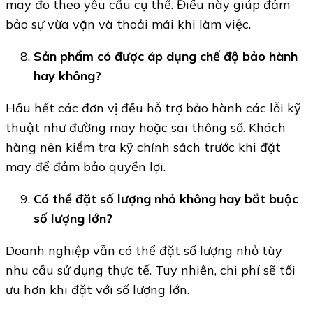
may đo theo yêu cầu cụ thể. Điều này giúp đảm
bảo sự vừa vặn và thoải mái khi làm việc.
Sản phẩm có được áp dụng chế độ bảo hành
hay không?
Hầu hết các đơn vị đều hỗ trợ bảo hành các lỗi kỹ
thuật như đường may hoặc sai thông số. Khách
hàng nên kiểm tra kỹ chính sách trước khi đặt
may để đảm bảo quyền lợi.
Có thể đặt số lượng nhỏ không hay bắt buộc
số lượng lớn?
Doanh nghiệp vẫn có thể đặt số lượng nhỏ tùy
nhu cầu sử dụng thực tế. Tuy nhiên, chi phí sẽ tối
ưu hơn khi đặt với số lượng lớn.