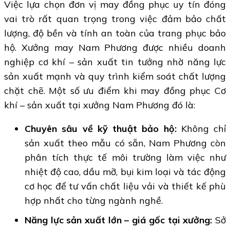
Việc lựa chọn đơn vị may đồng phục uy tín đóng
vai trò rất quan trọng trong việc đảm bảo chất
lượng, độ bền và tính an toàn của trang phục bảo
hộ. Xưởng may Nam Phương được nhiều doanh
nghiệp cơ khí – sản xuất tin tưởng nhờ năng lực
sản xuất mạnh và quy trình kiểm soát chất lượng
chặt chẽ. Một số ưu điểm khi may đồng phục Cơ
khí – sản xuất tại xưởng Nam Phương đó là:
Chuyên sâu về kỹ thuật bảo hộ:
Không chỉ
sản xuất theo mẫu có sẵn, Nam Phương còn
phân tích thực tế môi trường làm việc như
nhiệt độ cao, dầu mỡ, bụi kim loại và tác động
cơ học để tư vấn chất liệu vải và thiết kế phù
hợp nhất cho từng ngành nghề.
Năng lực sản xuất lớn – giá gốc tại xưởng:
Sở