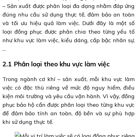
– Sản xuất được phân loại đa dạng nhằm đáp ứng
đúng nhu cầu sử dụng thực tế, đảm bảo an toàn
và tối ưu hiệu quả làm việc. Dưới đây là một số
loại đồng phục được phân chia theo từng yếu tố
như khu vực làm việc, kiểu dáng, cấp bậc nhân sự,
…
2.1 Phân loại theo khu vực làm việc
Trong ngành cơ khí – sản xuất, mỗi khu vực làm
việc có đặc thù riêng về mức độ nguy hiểm, điều
kiện môi trường và yêu cầu vận hành. Vì vậy, đồng
phục bảo hộ cần được phân loại theo từng khu vực
để đảm bảo tính an toàn, độ bền và sự phù hợp
khi sử dụng thực tế.