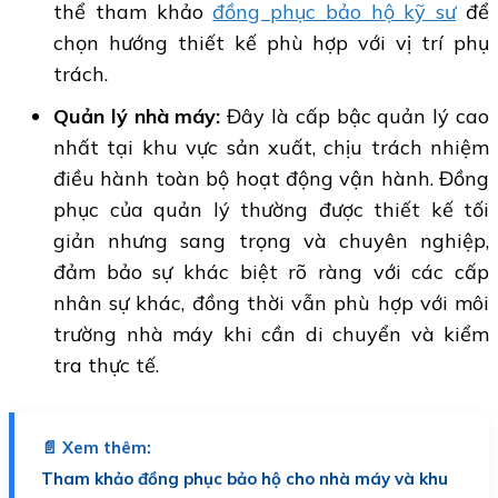
thể tham khảo
đồng phục bảo hộ kỹ sư
để
chọn hướng thiết kế phù hợp với vị trí phụ
trách.
Quản lý nhà máy:
Đây là cấp bậc quản lý cao
nhất tại khu vực sản xuất, chịu trách nhiệm
điều hành toàn bộ hoạt động vận hành. Đồng
phục của quản lý thường được thiết kế tối
giản nhưng sang trọng và chuyên nghiệp,
đảm bảo sự khác biệt rõ ràng với các cấp
nhân sự khác, đồng thời vẫn phù hợp với môi
trường nhà máy khi cần di chuyển và kiểm
tra thực tế.
📄 Xem thêm:
Tham khảo đồng phục bảo hộ cho nhà máy và khu