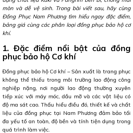
mòn và dễ vệ sinh. Trong bài viết sau, hãy cùng
Đồng Phục Nam Phương tìm hiểu ngay đặc điểm,
bảng giá cùng các phân loại đồng phục bảo hộ cơ
khí.
1. Đặc điểm nổi bật của đồng
phục bảo hộ Cơ khí
Đồng phục bảo hộ Cơ khí – Sản xuất là trang phục
không thể thiếu trong môi trường lao động công
nghiệp nặng, nơi người lao động thường xuyên
tiếp xúc với máy móc, dầu mỡ và các vật liệu có
độ ma sát cao. Thấu hiểu điều đó, thiết kế và chất
liệu của đồng phục tại Nam Phương đảm bảo tối
đa yếu tố an toàn, độ bền và tính tiện dụng trong
quá trình làm việc.