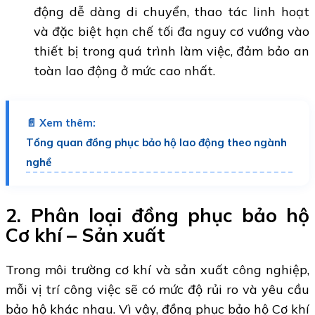
động dễ dàng di chuyển, thao tác linh hoạt
và đặc biệt hạn chế tối đa nguy cơ vướng vào
thiết bị trong quá trình làm việc, đảm bảo an
toàn lao động ở mức cao nhất.
📄 Xem thêm:
Tổng quan đồng phục bảo hộ lao động theo ngành
nghề
2. Phân loại đồng phục bảo hộ
Cơ khí – Sản xuất
Trong môi trường cơ khí và sản xuất công nghiệp,
mỗi vị trí công việc sẽ có mức độ rủi ro và yêu cầu
bảo hộ khác nhau. Vì vậy, đồng phục bảo hộ Cơ khí