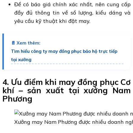
Để có báo giá chính xác nhất, nên cung cấp
đầy đủ thông tin về số lượng, kiểu dáng và
yêu cầu kỹ thuật khi đặt may.
📄 Xem thêm:
Tìm hiểu công ty may đồng phục bảo hộ trực tiếp
tại xưởng
4. Ưu điểm khi may đồng phục Cơ
khí – sản xuất tại xưởng Nam
Phương
Xưởng may Nam Phương được nhiều doanh nghiệ