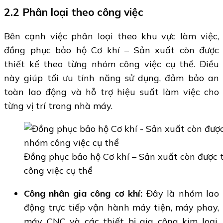
2.2 Phân loại theo công việc
Bên cạnh việc phân loại theo khu vực làm việc,
đồng phục bảo hộ Cơ khí – Sản xuất còn được
thiết kế theo từng nhóm công việc cụ thể. Điều
này giúp tối ưu tính năng sử dụng, đảm bảo an
toàn lao động và hỗ trợ hiệu suất làm việc cho
từng vị trí trong nhà máy.
Đồng phục bảo hộ Cơ khí – Sản xuất còn được 
công việc cụ thể
Công nhân gia công cơ khí:
Đây là nhóm lao
động trực tiếp vận hành máy tiện, máy phay,
máy CNC và các thiết bị gia công kim loại.