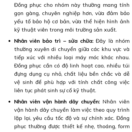
Đồng phục cho nhóm này thường mang tính
gọn gàng, chuyên nghiệp hơn, vừa đảm bảo
yếu tố bảo hộ cơ bản, vừa thể hiện hình ảnh
kỹ thuật viên trong môi trường sản xuất.
Nhân viên bảo trì – sửa chữa:
Đây là nhóm
thường xuyên di chuyển giữa các khu vực và
tiếp xúc với nhiều loại máy móc khác nhau.
Đồng phục cần có độ linh hoạt cao, nhiều túi
đựng dụng cụ nhỏ, chất liệu bền chắc và dễ
vệ sinh để phù hợp với tính chất công việc
liên tục phát sinh sự cố kỹ thuật.
Nhân viên vận hành dây chuyền:
Nhân viên
vận hành dây chuyền làm việc theo quy trình
lặp lại, yêu cầu tốc độ và sự chính xác. Đồng
phục thường được thiết kế nhẹ, thoáng, form