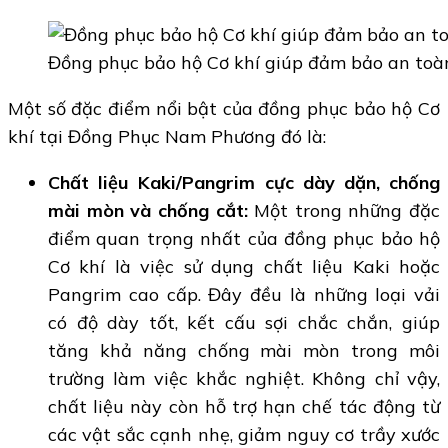
Đồng phục bảo hộ Cơ khí giúp đảm bảo an toà
Một số đặc điểm nổi bật của đồng phục bảo hộ Cơ
khí tại Đồng Phục Nam Phương đó là:
Chất liệu Kaki/Pangrim cực dày dặn, chống
mài mòn và chống cắt:
Một trong những đặc
điểm quan trọng nhất của đồng phục bảo hộ
Cơ khí là việc sử dụng chất liệu Kaki hoặc
Pangrim cao cấp. Đây đều là những loại vải
có độ dày tốt, kết cấu sợi chắc chắn, giúp
tăng khả năng chống mài mòn trong môi
trường làm việc khắc nghiệt. Không chỉ vậy,
chất liệu này còn hỗ trợ hạn chế tác động từ
các vật sắc cạnh nhẹ, giảm nguy cơ trầy xước