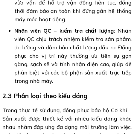
vừa vặn để hỗ trợ vận động liên tục, đồng
thời đảm bảo an toàn khi đứng gần hệ thống
máy móc hoạt động.
Nhân viên QC – kiểm tra chất lượng:
Nhân
viên QC chịu trách nhiệm kiểm tra sản phẩm,
đo lường và đảm bảo chất lượng đầu ra. Đồng
phục cho vị trí này thường ưu tiên sự gọn
gàng, sạch sẽ và tính nhận diện cao, giúp dễ
phân biệt với các bộ phận sản xuất trực tiếp
trong nhà máy.
2.3 Phân loại theo kiểu dáng
Trong thực tế sử dụng, đồng phục bảo hộ Cơ khí –
Sản xuất được thiết kế với nhiều kiểu dáng khác
nhau nhằm đáp ứng đa dạng môi trường làm việc,