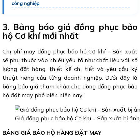
công nghiệp
3. Bảng báo giá đồng phục bảo
hộ Cơ khí mới nhất
Chi phí may đồng phục bảo hộ Cơ khí – Sản xuất
sẽ phụ thuộc vào nhiều yếu tố như chất liệu vải, số
lượng đặt hàng, thiết kế chi tiết và yêu cầu kỹ
thuật riêng của từng doanh nghiệp. Dưới đây là
bảng báo giá tham khảo cho dòng đồng phục bảo
hộ đặt may phổ biến hiện nay:
Giá đồng phục bảo hộ Cơ khí – Sản xuất bị ản
BẢNG GIÁ BẢO HỘ HÀNG ĐẶT MAY