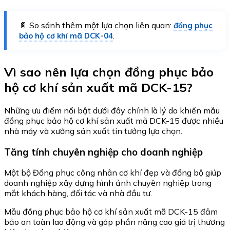
📄 So sánh thêm một lựa chọn liên quan:
đồng phục
.
bảo hộ cơ khí mã DCK-04
Vì sao nên lựa chọn đồng phục bảo
hộ cơ khí sản xuất mã DCK-15?
Những ưu điểm nổi bật dưới đây chính là lý do khiến mẫu
đồng phục bảo hộ cơ khí sản xuất mã DCK-15 được nhiều
nhà máy và xưởng sản xuất tin tưởng lựa chọn.
Tăng tính chuyên nghiệp cho doanh nghiệp
Một bộ Đồng phục công nhân cơ khí đẹp và đồng bộ giúp
doanh nghiệp xây dựng hình ảnh chuyên nghiệp trong
mắt khách hàng, đối tác và nhà đầu tư.
Mẫu đồng phục bảo hộ cơ khí sản xuất mã DCK-15 đảm
bảo an toàn lao động và góp phần nâng cao giá trị thương