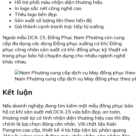
Hỗ trợ phối màu nhận diện thương hiệu.
In logo sắc nét công nghệ cao.
Thêu logo bền đẹp.
Sản xuất số lượng lớn theo tiến độ.
Giá thành cạnh tranh trực tiếp từ xưởng.
Ngoài mẫu DCK-15, Đồng Phục Nam Phương còn cung
cấp đa dạng các dòng Đồng phục xưởng cơ khí, Đồng
phục công nhân sản xuất cơ khí, đồng phục kỹ thuật và
trang phục bảo hộ chuyên dụng cho nhiều ngành nghề
khác nhau.
Nam Phương cung cấp dịch vụ May đồng phục theo yêu
Kết luận
Nếu doanh nghiệp đang tìm kiếm một mẫu đồng phục bảo
hộ cơ khí sản xuất mã DCK-15 vừa bền đẹp, an toàn,
thoáng mát lại có tính nhận diện thương hiệu cao thì đây
chính là lựa chọn đáng cân nhắc. Với chất liệu Kaki
Pangrim cao cấp, thiết kế 4 túi hộp tiện lợi, phản quang