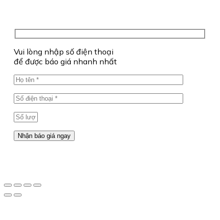
Vui lòng nhập số điện thoại
để được báo giá nhanh nhất