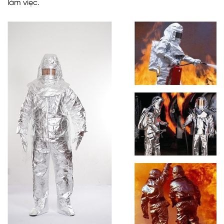
làm việc.