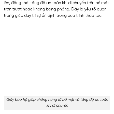
lên, đồng thời tăng độ an toàn khi di chuyển trên bề mặt
trơn trượt hoặc không bằng phẳng. Đây là yếu tố quan
trọng giúp duy trì sự ổn định trong quá trình thao tác.
Giày bảo hộ giúp chống nóng từ bề mặt và tăng độ an toàn
khi di chuyển