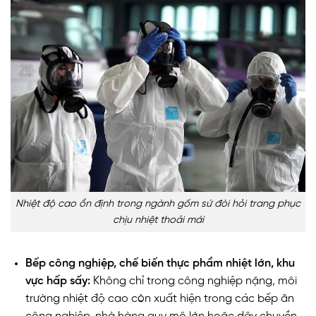
Nhiệt độ cao ổn định trong ngành gốm sứ đòi hỏi trang phục
chịu nhiệt thoải mái
Bếp công nghiệp, chế biến thực phẩm nhiệt lớn, khu
vực hấp sấy:
Không chỉ trong công nghiệp nặng, môi
trường nhiệt độ cao còn xuất hiện trong các bếp ăn