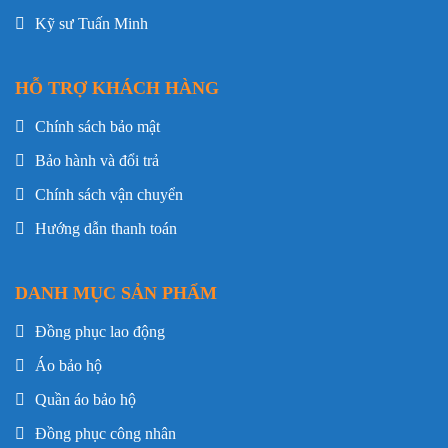
Kỹ sư Tuấn Minh
HỖ TRỢ KHÁCH HÀNG
Chính sách bảo mật
Bảo hành và đổi trả
Chính sách vận chuyển
Hướng dẫn thanh toán
DANH MỤC SẢN PHẨM
Đồng phục lao động
Áo bảo hộ
Quần áo bảo hộ
Đồng phục công nhân