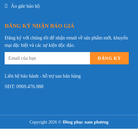
Áo gile bảo hộ
ĐĂNG KÝ NHẬN BÁO GIÁ
Đăng ký với chúng tôi để nhận email về sản phẩm mới, khuyến
mại đặc biệt và các sự kiện độc đáo.
Liên hệ bảo hành - hỗ trợ sau bán hàng
SĐT:
0969.476.988
Copyright 2026 ©
Đồng phục nam phương