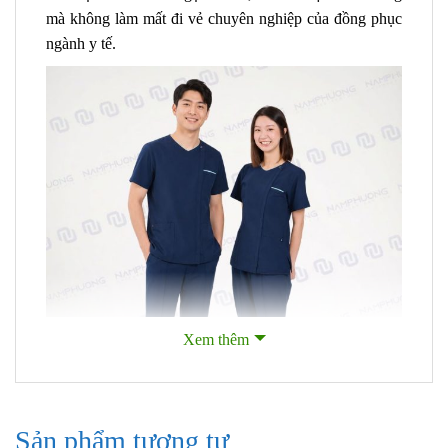
mà không làm mất đi vẻ chuyên nghiệp của đồng phục
ngành y tế.
Xem thêm
Sản phẩm tương tự