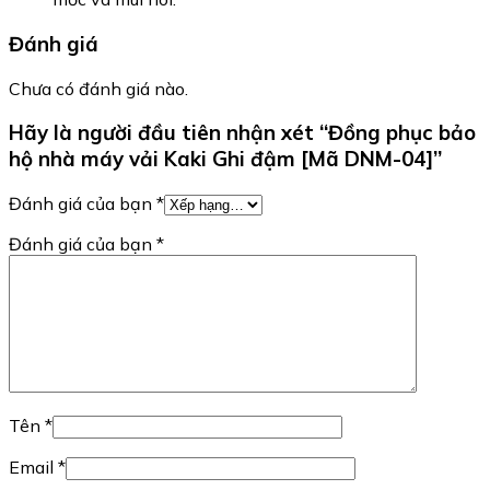
Đánh giá
Chưa có đánh giá nào.
Hãy là người đầu tiên nhận xét “Đồng phục bảo
hộ nhà máy vải Kaki Ghi đậm [Mã DNM-04]”
Đánh giá của bạn
*
Đánh giá của bạn
*
Tên
*
Email
*