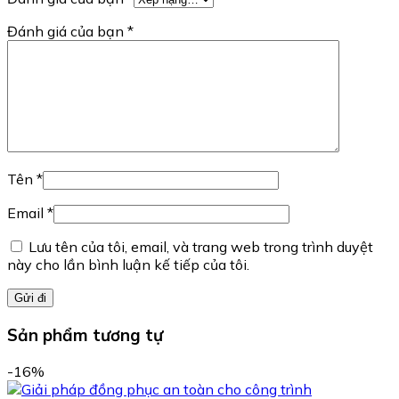
Đánh giá của bạn
*
Tên
*
Email
*
Lưu tên của tôi, email, và trang web trong trình duyệt
này cho lần bình luận kế tiếp của tôi.
Sản phẩm tương tự
-16%