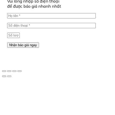
Vui lòng nhập số điện thoại
để được báo giá nhanh nhất