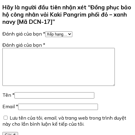
Hãy là người đầu tiên nhận xét “Đồng phục bảo
hộ công nhân vải Kaki Pangrim phối đỏ – xanh
navy [Mã DCN-17]”
Đánh giá của bạn
*
Đánh giá của bạn
*
Tên
*
Email
*
Lưu tên của tôi, email, và trang web trong trình duyệt
này cho lần bình luận kế tiếp của tôi.