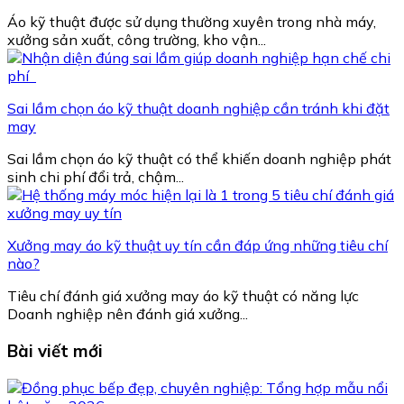
Áo kỹ thuật được sử dụng thường xuyên trong nhà máy,
xưởng sản xuất, công trường, kho vận...
Sai lầm chọn áo kỹ thuật doanh nghiệp cần tránh khi đặt
may
Sai lầm chọn áo kỹ thuật có thể khiến doanh nghiệp phát
sinh chi phí đổi trả, chậm...
Xưởng may áo kỹ thuật uy tín cần đáp ứng những tiêu chí
nào?
Tiêu chí đánh giá xưởng may áo kỹ thuật có năng lực
Doanh nghiệp nên đánh giá xưởng...
Bài viết mới