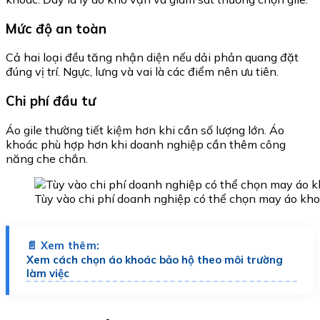
Mức độ an toàn
Cả hai loại đều tăng nhận diện nếu dải phản quang đặt
đúng vị trí. Ngực, lưng và vai là các điểm nên ưu tiên.
Chi phí đầu tư
Áo gile thường tiết kiệm hơn khi cần số lượng lớn. Áo
khoác phù hợp hơn khi doanh nghiệp cần thêm công
năng che chắn.
Tùy vào chi phí doanh nghiệp có thể chọn may áo kho
📄 Xem thêm:
Xem cách chọn áo khoác bảo hộ theo môi trường
làm việc