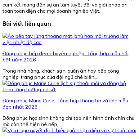
cam kết mang đến sự an tâm tuyệt đối và giải pháp an
toàn toàn diện cho mọi doanh nghiệp Việt.
Bài viết liên quan
Đồng phục bếp đẹp, chuyên nghiệp: Tổng hợp mẫu nổi
bật năm 2026
Trong nhà hàng, khách sạn, quán ăn hay bếp công
nghiệp, trang phục của đội ngũ chế biến...
Đồng phục Marie Curie: Tổng hợp thông tin và các mẫu
đẹp nhất 2026
Đồng phục học sinh không chỉ tạo nên hình ảnh chỉn chu
mà còn thể hiện nề nếp,...