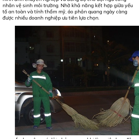
nhân vệ sinh môi trường. Nhờ khả năng kết hợp giữa yếu
tố an toàn và tính thẩm mỹ, áo phản quang ngày càng
được nhiều doanh nghiệp ưu tiên lựa chọn.