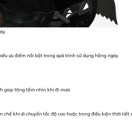
máy
hiều ưu điểm nổi bật trong quá trình sử dụng hằng ngày.
h giúp tăng tầm nhìn khi đi mưa.
 chế khi di chuyển tốc độ cao hoặc trong điều kiện thời tiết 