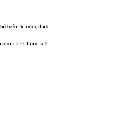
phổ biến lâu năm, được
 phần kính trong suốt