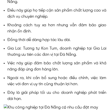
Nẵng.
Điều này giúp họ tiếp cận sản phẩm chất lượng cao và
dịch vụ chuyên nghiệp.
Khoảng cách tuy xa hơn nhưng vẫn đảm bảo giao
nhận ổn định.
Đồng thời dễ dàng hợp tác lâu dài.
Gia Lai: Tương tự Kon Tum, doanh nghiệp tại Gia Lai
thường ưu tiên các đơn vị tại Đà Nẵng.
Việc này giúp đảm bảo chất lượng sản phẩm và khả
năng đáp ứng đơn hàng lớn.
Ngoài ra, khi cần bổ sung hoặc điều chỉnh, việc làm
việc với đơn vị uy tín cũng thuận lợi hơn.
Đây là giải pháp tối ưu cho doanh nghiệp phát triển
dài hạn.