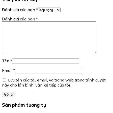
Đánh giá của bạn
*
Đánh giá của bạn
*
Tên
*
Email
*
Lưu tên của tôi, email, và trang web trong trình duyệt
này cho lần bình luận kế tiếp của tôi.
Sản phẩm tương tự